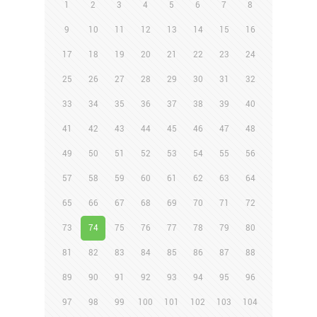
1
2
3
4
5
6
7
8
9
10
11
12
13
14
15
16
17
18
19
20
21
22
23
24
25
26
27
28
29
30
31
32
33
34
35
36
37
38
39
40
41
42
43
44
45
46
47
48
49
50
51
52
53
54
55
56
57
58
59
60
61
62
63
64
65
66
67
68
69
70
71
72
73
74
75
76
77
78
79
80
81
82
83
84
85
86
87
88
89
90
91
92
93
94
95
96
97
98
99
100
101
102
103
104