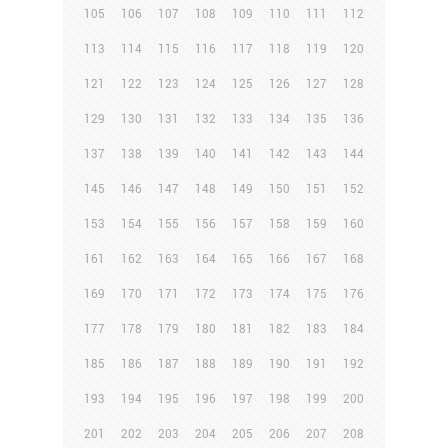
105
106
107
108
109
110
111
112
113
114
115
116
117
118
119
120
121
122
123
124
125
126
127
128
129
130
131
132
133
134
135
136
137
138
139
140
141
142
143
144
145
146
147
148
149
150
151
152
153
154
155
156
157
158
159
160
161
162
163
164
165
166
167
168
169
170
171
172
173
174
175
176
177
178
179
180
181
182
183
184
185
186
187
188
189
190
191
192
193
194
195
196
197
198
199
200
201
202
203
204
205
206
207
208