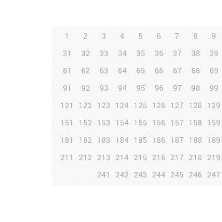
1
2
3
4
5
6
7
8
9
31
32
33
34
35
36
37
38
39
61
62
63
64
65
66
67
68
69
91
92
93
94
95
96
97
98
99
121
122
123
124
125
126
127
128
129
151
152
153
154
155
156
157
158
159
181
182
183
184
185
186
187
188
189
211
212
213
214
215
216
217
218
219
241
242
243
244
245
246
247