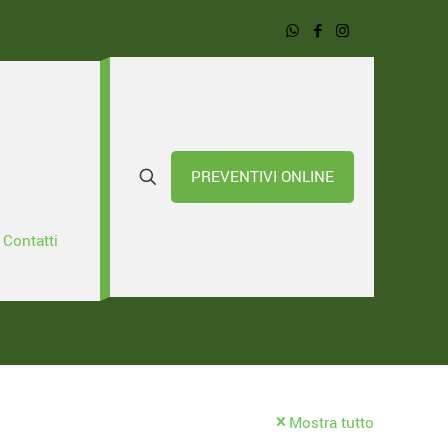
PREVENTIVI ONLINE
Contatti
Mostra tutto