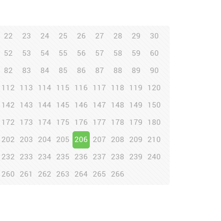
22
23
24
25
26
27
28
29
30
52
53
54
55
56
57
58
59
60
82
83
84
85
86
87
88
89
90
112
113
114
115
116
117
118
119
120
142
143
144
145
146
147
148
149
150
172
173
174
175
176
177
178
179
180
202
203
204
205
206
207
208
209
210
232
233
234
235
236
237
238
239
240
260
261
262
263
264
265
266