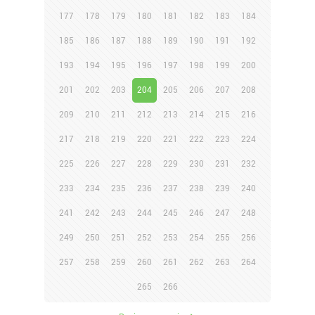
177
178
179
180
181
182
183
184
185
186
187
188
189
190
191
192
193
194
195
196
197
198
199
200
201
202
203
204
205
206
207
208
209
210
211
212
213
214
215
216
217
218
219
220
221
222
223
224
225
226
227
228
229
230
231
232
233
234
235
236
237
238
239
240
241
242
243
244
245
246
247
248
249
250
251
252
253
254
255
256
257
258
259
260
261
262
263
264
265
266