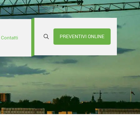
PREVENTIVI ONLINE
Contatti