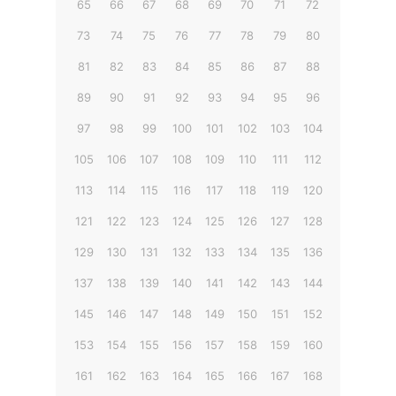
65
66
67
68
69
70
71
72
73
74
75
76
77
78
79
80
81
82
83
84
85
86
87
88
89
90
91
92
93
94
95
96
97
98
99
100
101
102
103
104
105
106
107
108
109
110
111
112
113
114
115
116
117
118
119
120
121
122
123
124
125
126
127
128
129
130
131
132
133
134
135
136
137
138
139
140
141
142
143
144
145
146
147
148
149
150
151
152
153
154
155
156
157
158
159
160
161
162
163
164
165
166
167
168