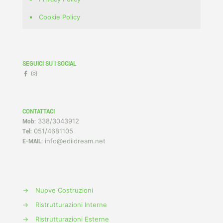
Cookie Policy
SEGUICI SU I SOCIAL
CONTATTACI
338/3043912
Mob:
051/4681105
Tel:
info@edildream.net
E-MAIL:
→
Nuove Costruzioni
→
Ristrutturazioni Interne
→
Ristrutturazioni Esterne