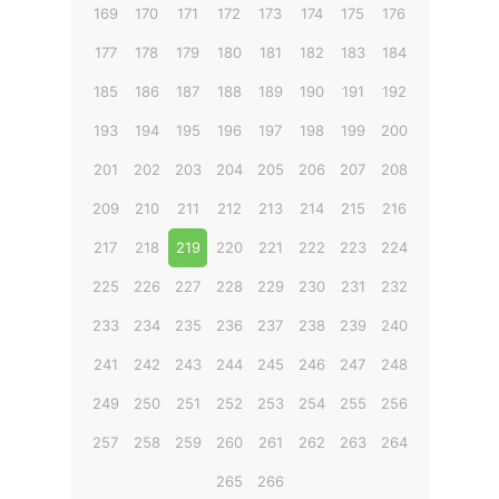
169
170
171
172
173
174
175
176
177
178
179
180
181
182
183
184
185
186
187
188
189
190
191
192
193
194
195
196
197
198
199
200
201
202
203
204
205
206
207
208
209
210
211
212
213
214
215
216
217
218
219
220
221
222
223
224
225
226
227
228
229
230
231
232
233
234
235
236
237
238
239
240
241
242
243
244
245
246
247
248
249
250
251
252
253
254
255
256
257
258
259
260
261
262
263
264
265
266