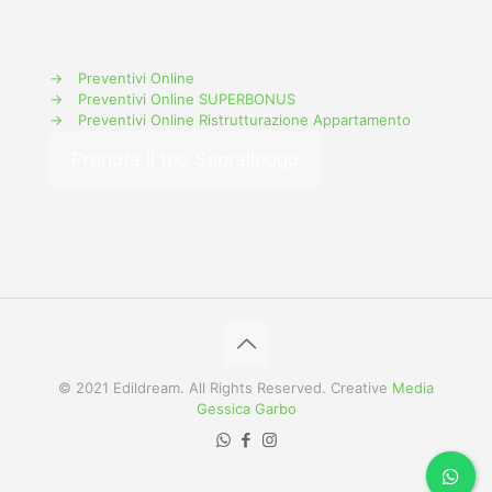
→
Preventivi Online
→
Preventivi Online SUPERBONUS
→
Preventivi Online Ristrutturazione Appartamento
Prenota il tuo Sopralluogo
© 2021 Edildream. All Rights Reserved. Creative
Media
Gessica Garbo