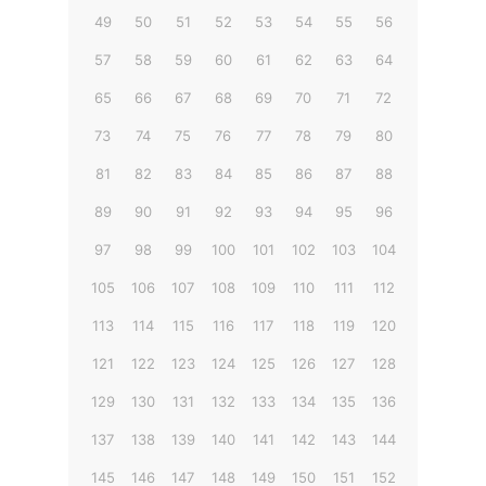
49
50
51
52
53
54
55
56
57
58
59
60
61
62
63
64
65
66
67
68
69
70
71
72
73
74
75
76
77
78
79
80
81
82
83
84
85
86
87
88
89
90
91
92
93
94
95
96
97
98
99
100
101
102
103
104
105
106
107
108
109
110
111
112
113
114
115
116
117
118
119
120
121
122
123
124
125
126
127
128
129
130
131
132
133
134
135
136
137
138
139
140
141
142
143
144
145
146
147
148
149
150
151
152