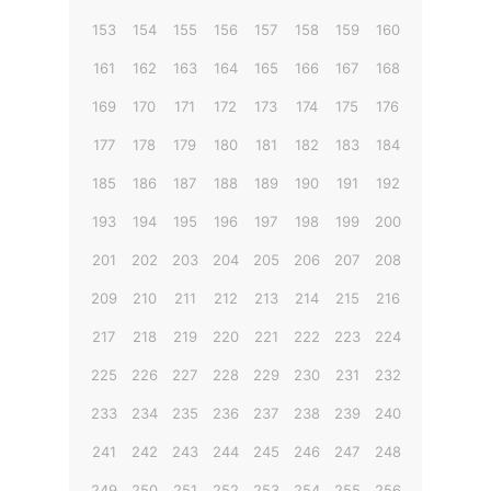
153
154
155
156
157
158
159
160
161
162
163
164
165
166
167
168
169
170
171
172
173
174
175
176
177
178
179
180
181
182
183
184
185
186
187
188
189
190
191
192
193
194
195
196
197
198
199
200
201
202
203
204
205
206
207
208
209
210
211
212
213
214
215
216
217
218
219
220
221
222
223
224
225
226
227
228
229
230
231
232
233
234
235
236
237
238
239
240
241
242
243
244
245
246
247
248
249
250
251
252
253
254
255
256