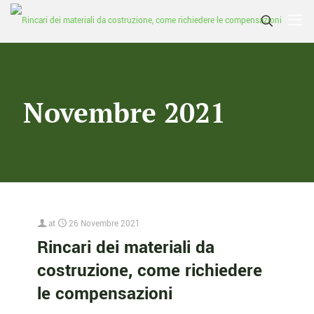
Novembre 2021
at
26 Novembre 2021
Rincari dei materiali da
costruzione, come richiedere
le compensazioni