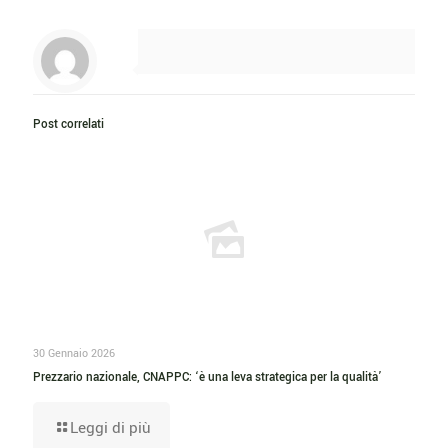
Post correlati
30 Gennaio 2026
Prezzario nazionale, CNAPPC: ‘è una leva strategica per la qualità’
Leggi di più