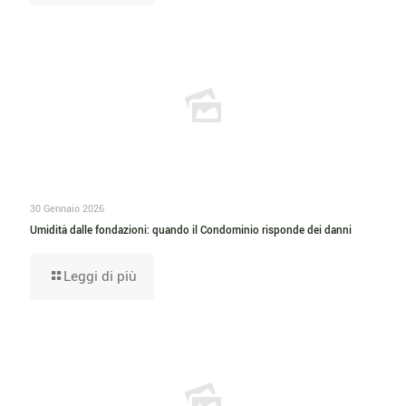
30 Gennaio 2026
Umidità dalle fondazioni: quando il Condominio risponde dei danni
Leggi di più