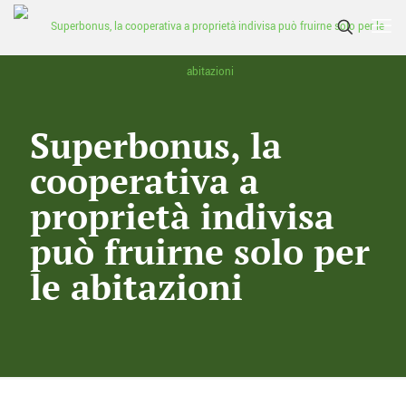
Superbonus, la
cooperativa a
proprietà indivisa
può fruirne solo per
le abitazioni