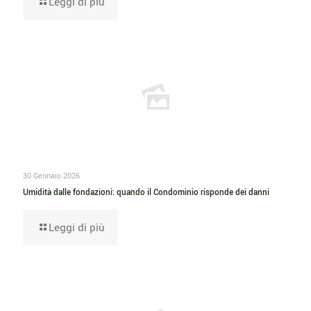
Leggi di più
30 Gennaio 2026
Umidità dalle fondazioni: quando il Condominio risponde dei danni
Leggi di più