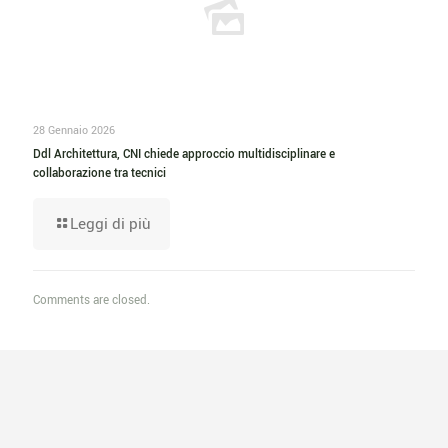
28 Gennaio 2026
Ddl Architettura, CNI chiede approccio multidisciplinare e
collaborazione tra tecnici
Leggi di più
Comments are closed.