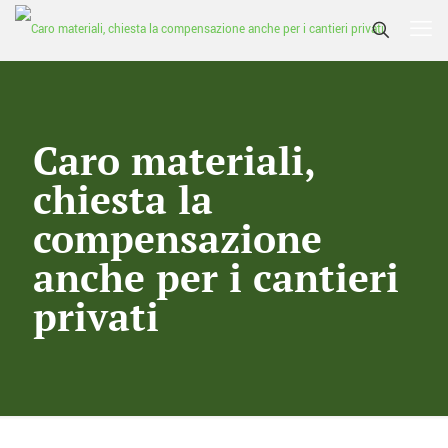
Caro materiali,
chiesta la
compensazione
anche per i cantieri
privati