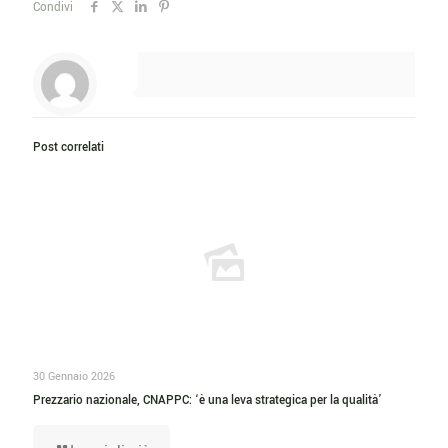
Condivi
Post correlati
30 Gennaio 2026
Prezzario nazionale, CNAPPC: ‘è una leva strategica per la qualità’