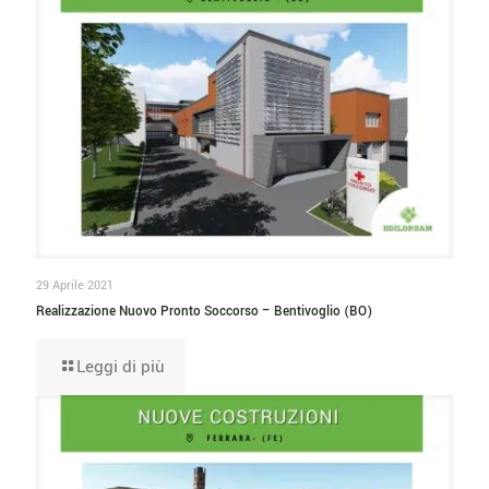
29 Aprile 2021
Realizzazione Nuovo Pronto Soccorso – Bentivoglio (BO)
Leggi di più