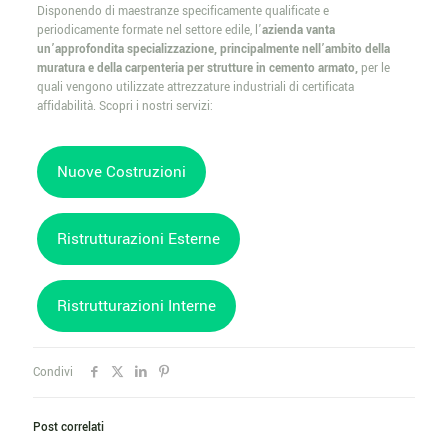
Disponendo di maestranze specificamente qualificate e
periodicamente formate nel settore edile, l’
azienda vanta
un’approfondita specializzazione, principalmente nell’ambito della
muratura e della carpenteria per strutture in cemento armato,
per le
quali vengono utilizzate attrezzature industriali di certificata
affidabilità. Scopri i nostri servizi:
Nuove Costruzioni
Ristrutturazioni Esterne
Ristrutturazioni Interne
Condivi
Post correlati