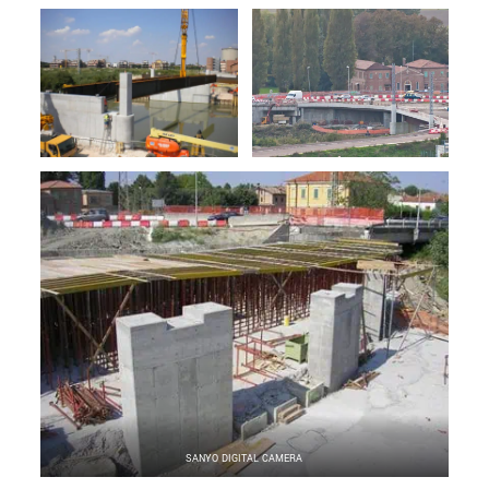
SANYO DIGITAL CAMERA