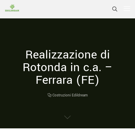
Realizzazione di
Rotonda in c.a. –
Ferrara (FE)
Costruzioni Edildream