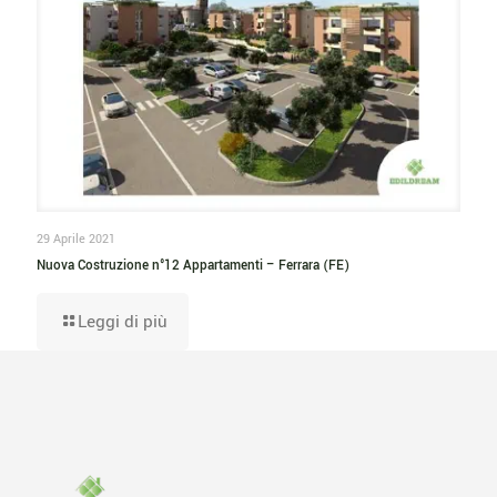
29 Aprile 2021
Nuova Costruzione n°12 Appartamenti – Ferrara (FE)
Leggi di più