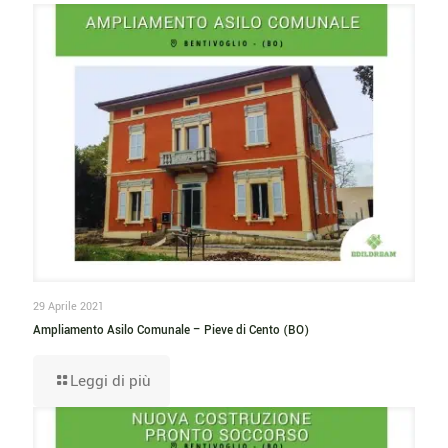
29 Aprile 2021
Ampliamento Asilo Comunale – Pieve di Cento (BO)
Leggi di più