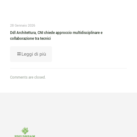
28 Gennaio 2026
Ddl Architettura, CNI chiede approccio multidisciplinare e
collaborazione tra tecnici
Leggi di più
Comments are closed.