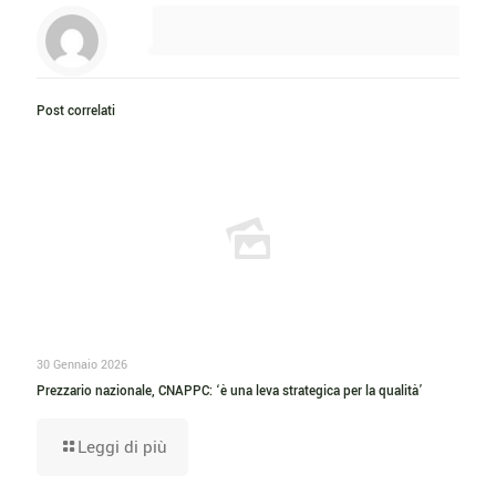
Post correlati
30 Gennaio 2026
Prezzario nazionale, CNAPPC: ‘è una leva strategica per la qualità’
Leggi di più