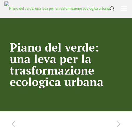
Piano del verde:
una leva per la
trasformazione
ecologica urbana