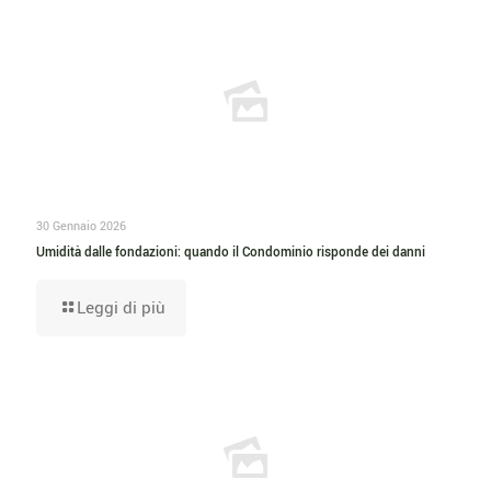
30 Gennaio 2026
Umidità dalle fondazioni: quando il Condominio risponde dei danni
Leggi di più