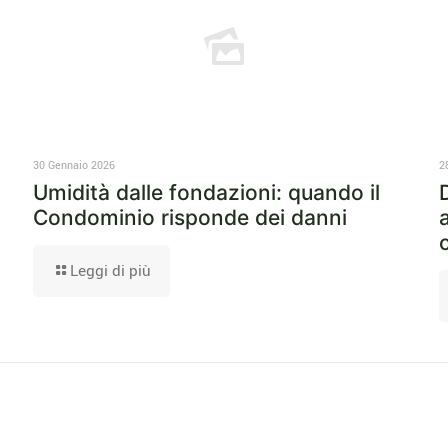
30 Gennaio 2026
2
Umidità dalle fondazioni: quando il
Condominio risponde dei danni
Leggi di più