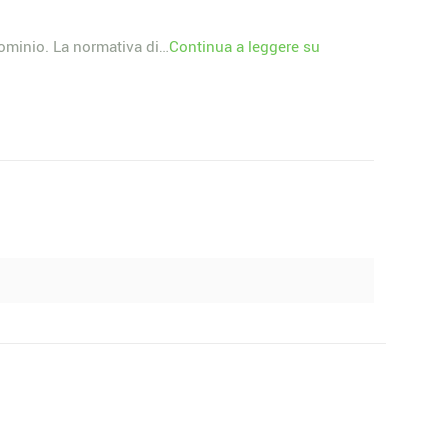
dominio. La normativa di…
Continua a leggere su