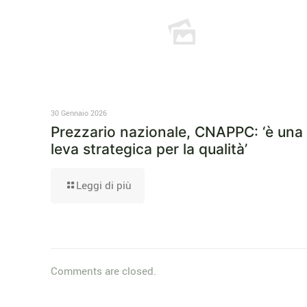
30 Gennaio 2026
Prezzario nazionale, CNAPPC: ‘è una
leva strategica per la qualità’
Leggi di più
Comments are closed.