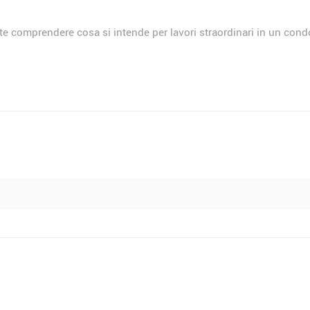
nte comprendere cosa si intende per lavori straordinari in un con