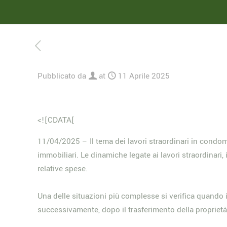
Pubblicato da
at
11 Aprile 2025
<![CDATA[
11/04/2025 – Il tema dei lavori straordinari in condom
immobiliari. Le dinamiche legate ai lavori straordinari,
relative spese.
Una delle situazioni più complesse si verifica quando 
successivamente, dopo il trasferimento della proprietà. 