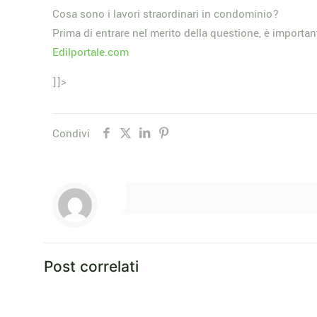
Cosa sono i lavori straordinari in condominio?
Prima di entrare nel merito della questione, è importa
Edilportale.com
]]>
Condivi
Post correlati