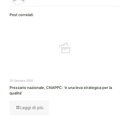
Post correlati
30 Gennaio 2026
Prezzario nazionale, CNAPPC: ‘è una leva strategica per la
qualità’
Leggi di più