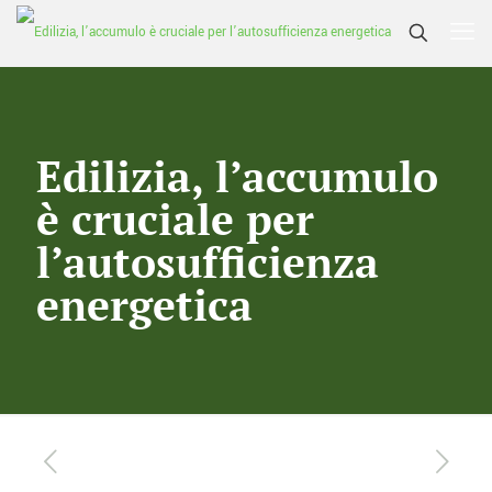
Edilizia, l’accumulo
è cruciale per
l’autosufficienza
energetica