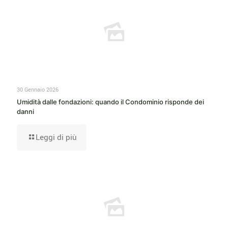
30 Gennaio 2026
Umidità dalle fondazioni: quando il Condominio risponde dei
danni
Leggi di più