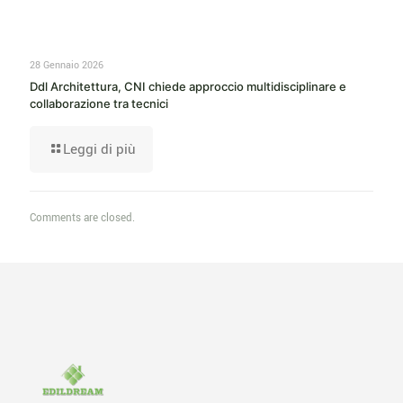
28 Gennaio 2026
Ddl Architettura, CNI chiede approccio multidisciplinare e
collaborazione tra tecnici
Leggi di più
Comments are closed.