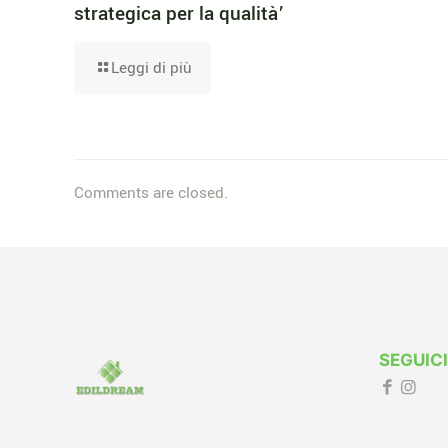
strategica per la qualità’
Leggi di più
Comments are closed.
SEGUICI