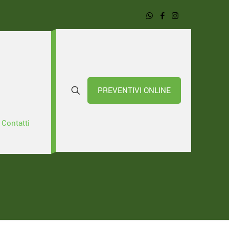
PREVENTIVI ONLINE
propone
Contatti