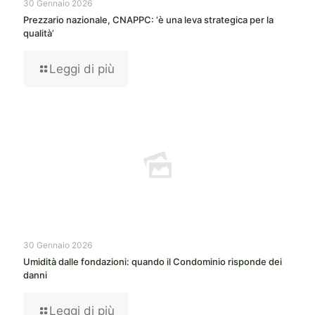
30 Gennaio 2026
Prezzario nazionale, CNAPPC: ‘è una leva strategica per la
qualità’
Leggi di più
30 Gennaio 2026
Umidità dalle fondazioni: quando il Condominio risponde dei
danni
Leggi di più