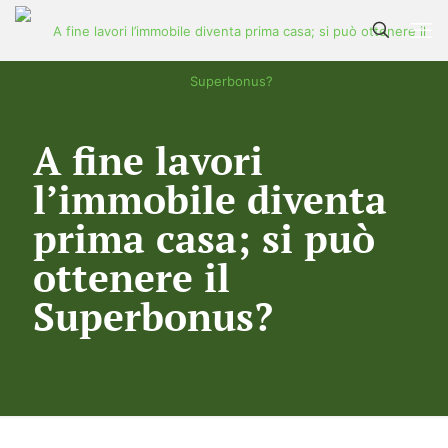
A fine lavori
l’immobile diventa
prima casa; si può
ottenere il
Superbonus?