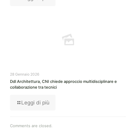
28 Gennaio 2026
Ddl Architettura, CNI chiede approccio multidisciplinare e
collaborazione tra tecnici
Leggi di più
Comments are closed.