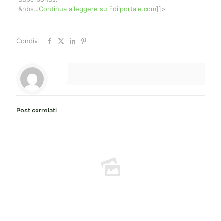
&nbs…
Continua a leggere su Edilportale.com
]]>
Condivi
Post correlati