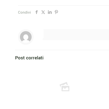
Condivi
Post correlati