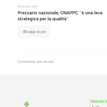
30 Gennaio 2026
Prezzario nazionale, CNAPPC: ‘è una leva
strategica per la qualità’
Leggi di più
Comments are closed.
SEGUICI 