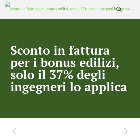
Sconto in fattura
per i bonus edilizi,
solo il 37% degli
ingegneri lo applica