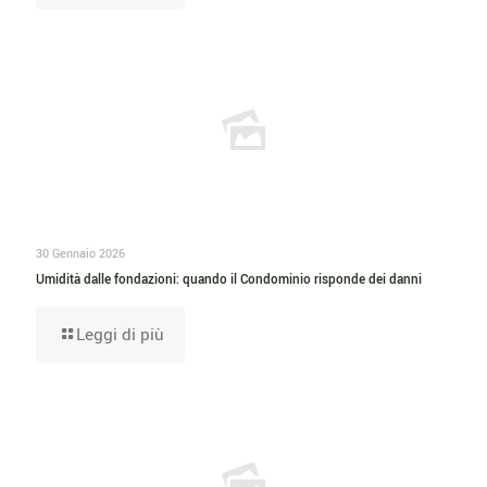
30 Gennaio 2026
Umidità dalle fondazioni: quando il Condominio risponde dei danni
Leggi di più