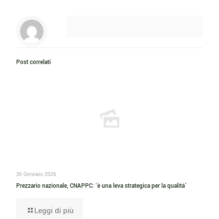
Post correlati
30 Gennaio 2026
Prezzario nazionale, CNAPPC: ‘è una leva strategica per la qualità’
Leggi di più