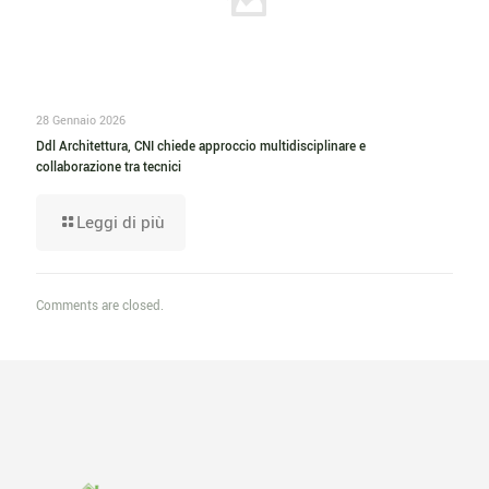
28 Gennaio 2026
Ddl Architettura, CNI chiede approccio multidisciplinare e
collaborazione tra tecnici
Leggi di più
Comments are closed.