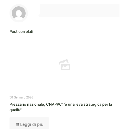
Post correlati
30 Gennaio 2026
Prezzario nazionale, CNAPPC: ‘è una leva strategica per la
qualità’
Leggi di più