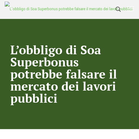
L’obbligo di Soa
Superbonus
potrebbe falsare il
mercato dei lavori
pubblici