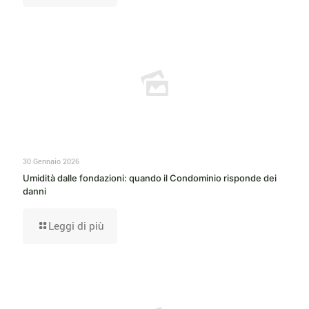
30 Gennaio 2026
Umidità dalle fondazioni: quando il Condominio risponde dei
danni
Leggi di più