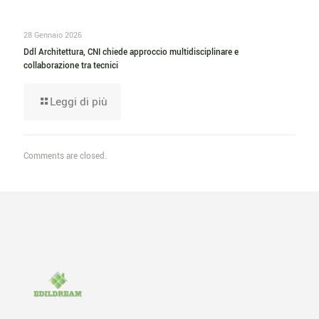
28 Gennaio 2026
Ddl Architettura, CNI chiede approccio multidisciplinare e
collaborazione tra tecnici
Leggi di più
Comments are closed.