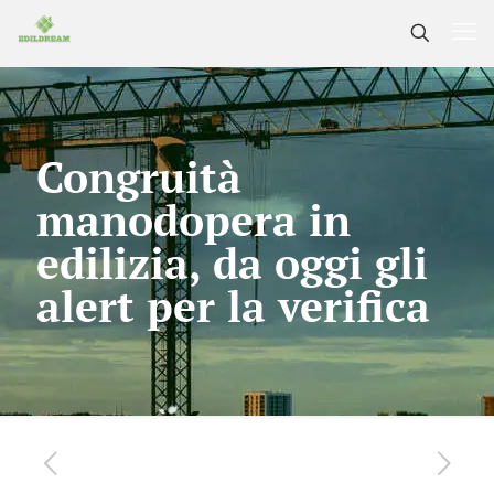
Congruità
manodopera in
edilizia, da oggi gli
alert per la verifica