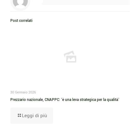
Post correlati
30 Gennaio 2026
Prezzario nazionale, CNAPPC: ‘è una leva strategica per la qualità’
Leggi di più