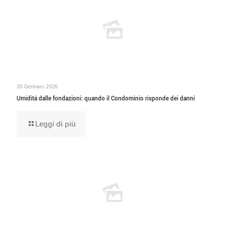
30 Gennaio 2026
Umidità dalle fondazioni: quando il Condominio risponde dei danni
Leggi di più