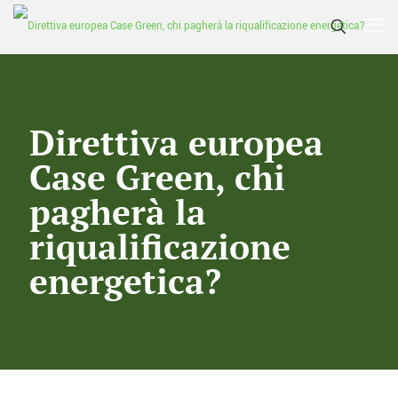
Direttiva europea
Case Green, chi
pagherà la
riqualificazione
energetica?