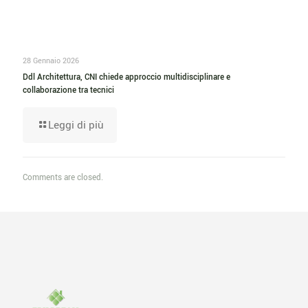
28 Gennaio 2026
Ddl Architettura, CNI chiede approccio multidisciplinare e
collaborazione tra tecnici
Leggi di più
Comments are closed.