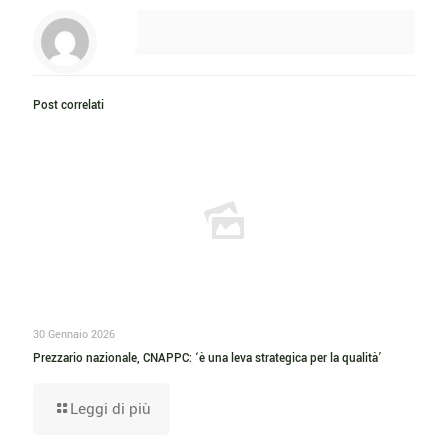
Post correlati
30 Gennaio 2026
Prezzario nazionale, CNAPPC: ‘è una leva strategica per la qualità’
Leggi di più