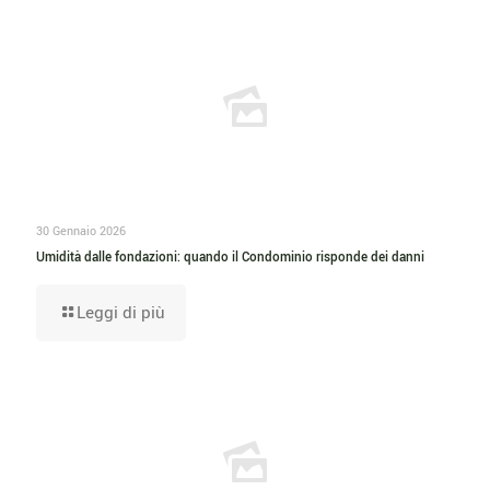
30 Gennaio 2026
Umidità dalle fondazioni: quando il Condominio risponde dei danni
Leggi di più