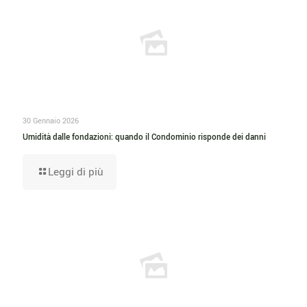
30 Gennaio 2026
Umidità dalle fondazioni: quando il Condominio risponde dei danni
Leggi di più