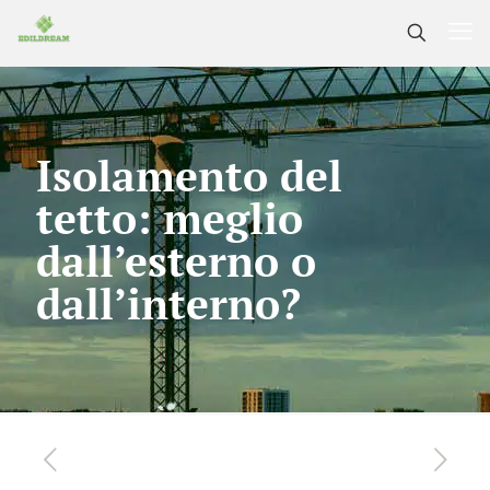
Isolamento del
tetto: meglio
dall’esterno o
dall’interno?