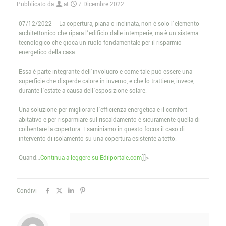
Pubblicato da
at
7 Dicembre 2022
07/12/2022 – La copertura, piana o inclinata, non è solo l’elemento
architettonico che ripara l’edificio dalle intemperie, ma è un sistema
tecnologico che gioca un ruolo fondamentale per il risparmio
energetico della casa.
Essa è parte integrante dell’involucro e come tale può essere una
superficie che disperde calore in inverno, e che lo trattiene, invece,
durante l’estate a causa dell’esposizione solare.
Una soluzione per migliorare l’efficienza energetica e il comfort
abitativo e per risparmiare sul riscaldamento è sicuramente quella di
coibentare la copertura. Esaminiamo in questo focus il caso di
intervento di isolamento su una copertura esistente a tetto.
Quand…
Continua a leggere su Edilportale.com
]]>
Condivi