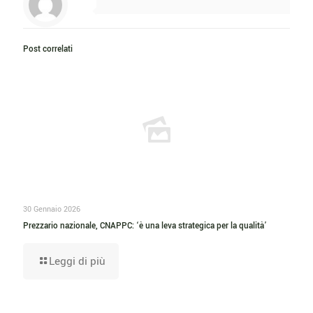
Post correlati
30 Gennaio 2026
Prezzario nazionale, CNAPPC: ‘è una leva strategica per la qualità’
Leggi di più