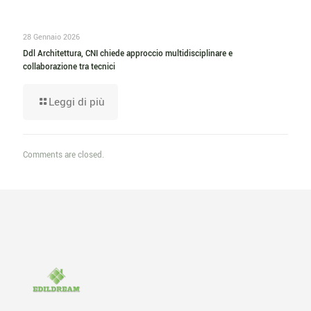
28 Gennaio 2026
Ddl Architettura, CNI chiede approccio multidisciplinare e
collaborazione tra tecnici
Leggi di più
Comments are closed.