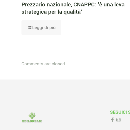
Prezzario nazionale, CNAPPC: ‘è una leva
strategica per la qualità’
Leggi di più
Comments are closed.
SEGUICI 