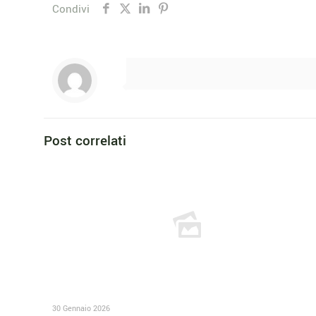
Condivi
Post correlati
30 Gennaio 2026