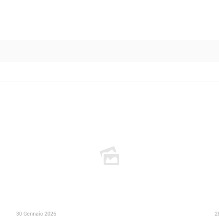
30 Gennaio 2026
2