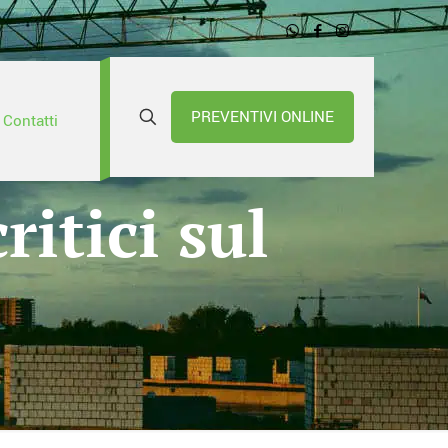
PREVENTIVI ONLINE
Contatti
ritici sul