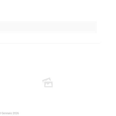
8 Gennaio 2026