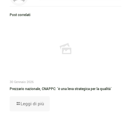
Post correlati
30 Gennaio 2026
Prezzario nazionale, CNAPPC: ‘è una leva strategica per la qualità’
Leggi di più