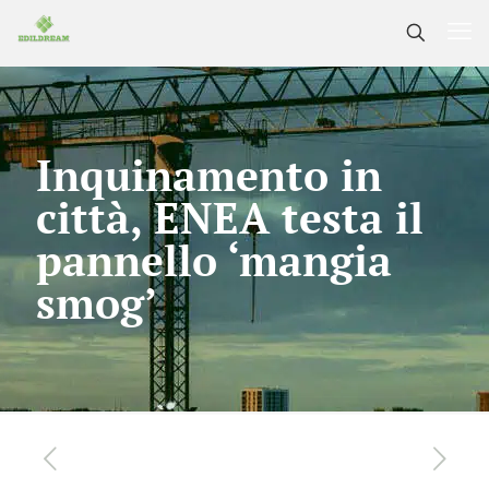
Inquinamento in
città, ENEA testa il
pannello ‘mangia
smog’