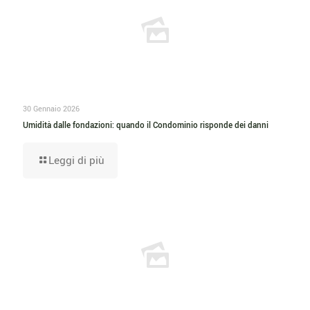
30 Gennaio 2026
Umidità dalle fondazioni: quando il Condominio risponde dei danni
Leggi di più