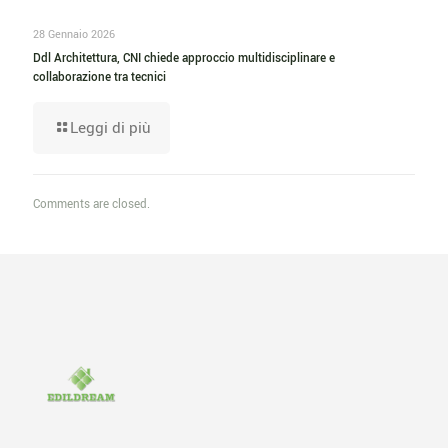
28 Gennaio 2026
Ddl Architettura, CNI chiede approccio multidisciplinare e
collaborazione tra tecnici
Leggi di più
Comments are closed.