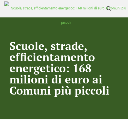
Scuole, strade,
efficientamento
energetico: 168
milioni di euro ai
Comuni più piccoli