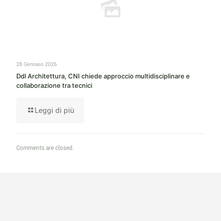
28 Gennaio 2026
Ddl Architettura, CNI chiede approccio multidisciplinare e
collaborazione tra tecnici
Leggi di più
Comments are closed.