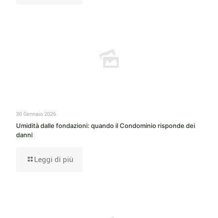
30 Gennaio 2026
Umidità dalle fondazioni: quando il Condominio risponde dei
danni
Leggi di più