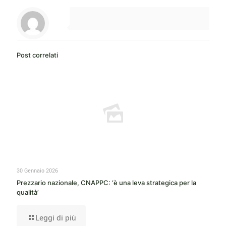
Post correlati
30 Gennaio 2026
Prezzario nazionale, CNAPPC: ‘è una leva strategica per la
qualità’
Leggi di più