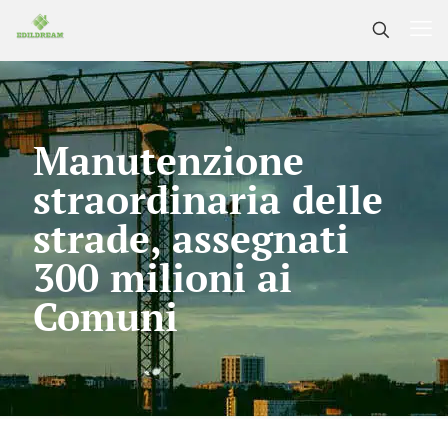
Manutenzione
straordinaria delle
strade, assegnati
300 milioni ai
Comuni