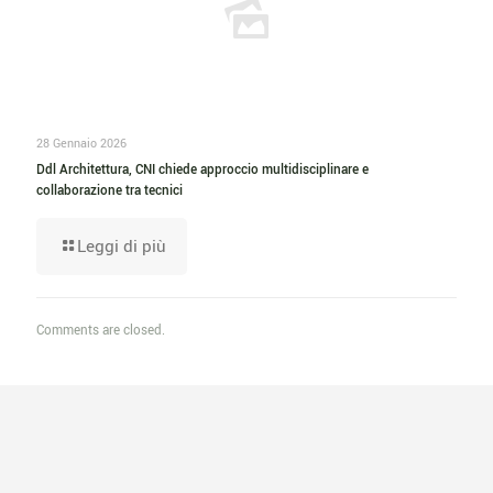
28 Gennaio 2026
Ddl Architettura, CNI chiede approccio multidisciplinare e
collaborazione tra tecnici
Leggi di più
Comments are closed.