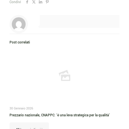
Condivi
Post correlati
30 Gennaio 2026
Prezzario nazionale, CNAPPC: ‘è una leva strategica per la qualità’