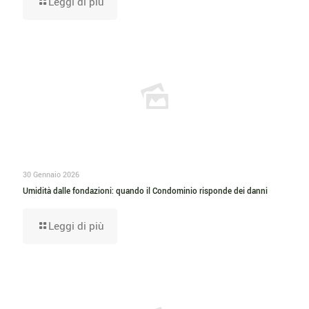
Leggi di più
30 Gennaio 2026
Umidità dalle fondazioni: quando il Condominio risponde dei danni
Leggi di più