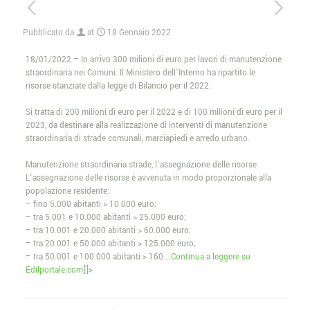
Pubblicato da
at
18 Gennaio 2022
18/01/2022 – In arrivo 300 milioni di euro per lavori di manutenzione
straordinaria nei Comuni. Il Ministero dell’Interno ha ripartito le
risorse stanziate dalla legge di Bilancio per il 2022.
Si tratta di 200 milioni di euro per il 2022 e di 100 milioni di euro per il
2023, da destinare alla realizzazione di interventi di manutenzione
straordinaria di strade comunali, marciapiedi e arredo urbano.
Manutenzione straordinaria strade, l’assegnazione delle risorse
L’assegnazione delle risorse è avvenuta in modo proporzionale alla
popolazione residente:
– fino 5.000 abitanti > 10.000 euro;
– tra 5.001 e 10.000 abitanti > 25.000 euro;
– tra 10.001 e 20.000 abitanti > 60.000 euro;
– tra 20.001 e 50.000 abitanti > 125.000 euro;
– tra 50.001 e 100.000 abitanti > 160….
Continua a leggere su
Edilportale.com
]]>