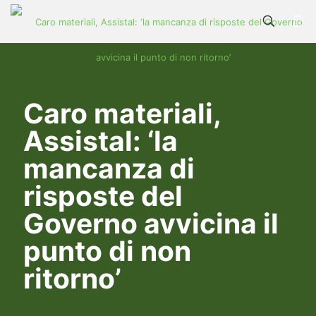
Caro materiali,
Assistal: ‘la
mancanza di
risposte del
Governo avvicina il
punto di non
ritorno’