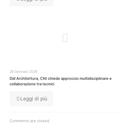
28 Gennaio 2026
Ddl Architettura, CNI chiede approccio multidisciplinare e
collaborazione tra tecnici
Leggi di più
Comments are closed.