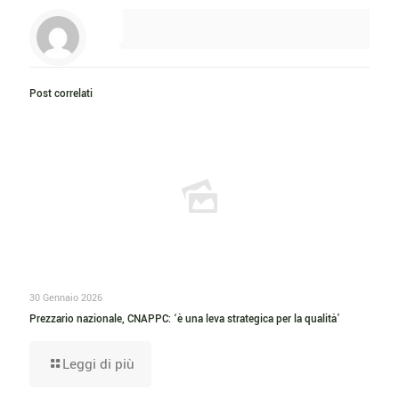
Post correlati
30 Gennaio 2026
Prezzario nazionale, CNAPPC: ‘è una leva strategica per la qualità’
Leggi di più