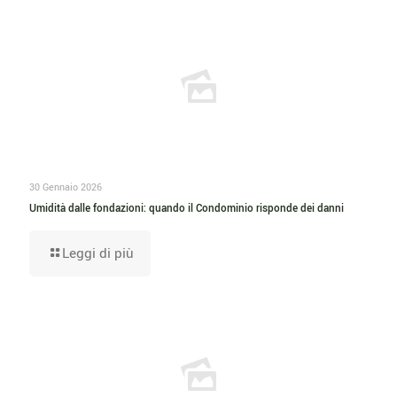
30 Gennaio 2026
Umidità dalle fondazioni: quando il Condominio risponde dei danni
Leggi di più