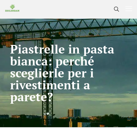
Piastrelle in pasta
bianca: perché
sceglierle per i
rivestimenti a
parete?