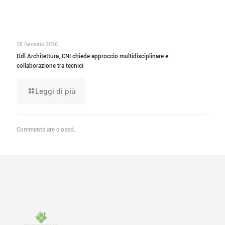
28 Gennaio 2026
Ddl Architettura, CNI chiede approccio multidisciplinare e
collaborazione tra tecnici
Leggi di più
Comments are closed.