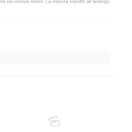
che nei comuni minori. La crescita, rispetto all’analogo