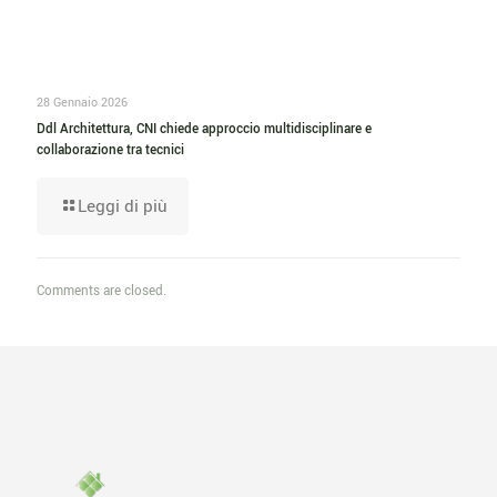
28 Gennaio 2026
Ddl Architettura, CNI chiede approccio multidisciplinare e
collaborazione tra tecnici
Leggi di più
Comments are closed.