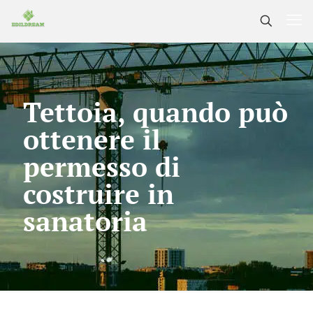
Tettoia, quando può
ottenere il
permesso di
costruire in
sanatoria