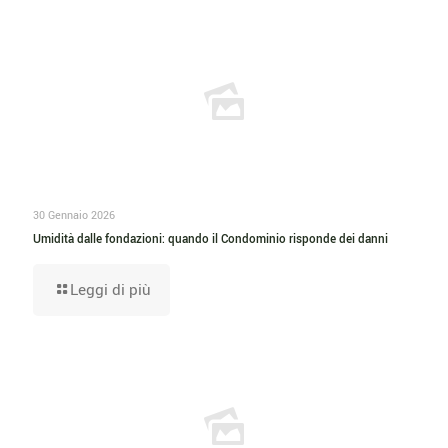
30 Gennaio 2026
Umidità dalle fondazioni: quando il Condominio risponde dei danni
Leggi di più