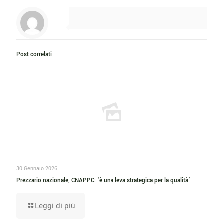
Post correlati
30 Gennaio 2026
Prezzario nazionale, CNAPPC: ‘è una leva strategica per la qualità’
Leggi di più