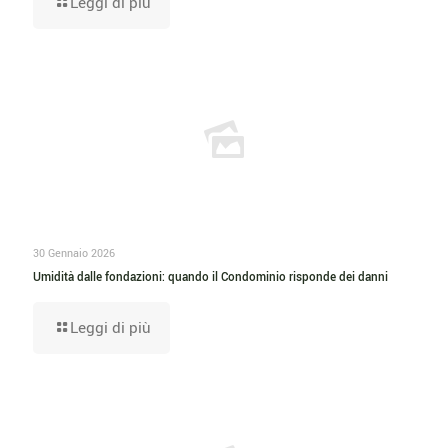
Leggi di più
30 Gennaio 2026
Umidità dalle fondazioni: quando il Condominio risponde dei danni
Leggi di più