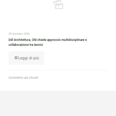
28 Gennaio 2026
Ddl Architettura, CNI chiede approccio multidisciplinare e
collaborazione tra tecnici
Leggi di più
Comments are closed.