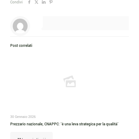
Condivi
Post correlati
30 Gennaio 2026
Prezzario nazionale, CNAPPC: ‘è una leva strategica per la qualità’