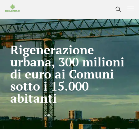
Rigenerazione
urbana, 300 milioni
di euro ai Comuni
sotto i 15.000
abitanti