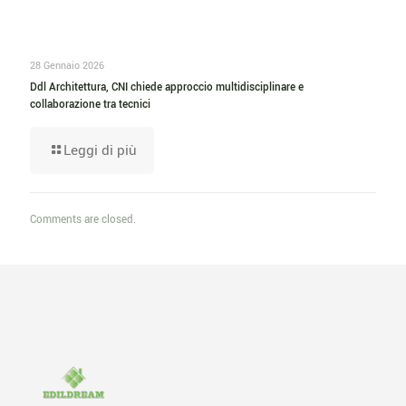
28 Gennaio 2026
Ddl Architettura, CNI chiede approccio multidisciplinare e
collaborazione tra tecnici
Leggi di più
Comments are closed.