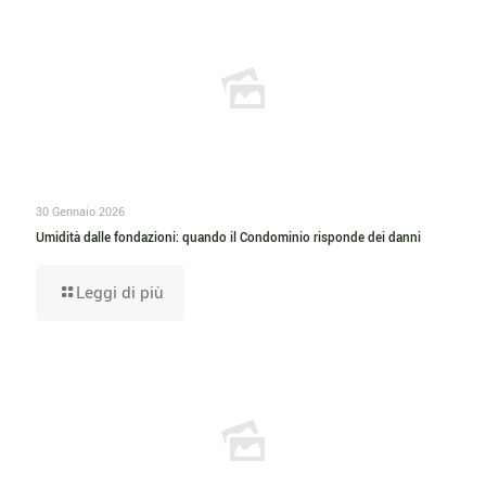
30 Gennaio 2026
Umidità dalle fondazioni: quando il Condominio risponde dei danni
Leggi di più