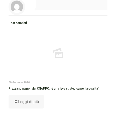
Post correlati
30 Gennaio 2026
Prezzario nazionale, CNAPPC: ‘è una leva strategica per la qualità’
Leggi di più