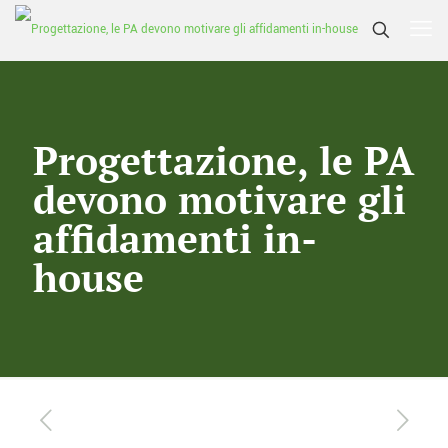
Progettazione, le PA
devono motivare gli
affidamenti in-
house