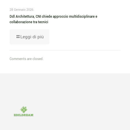
28 Gennaio 2026
Ddl Architettura, CNI chiede approccio multidisciplinare e
collaborazione tra tecnici
Leggi di più
Comments are closed.