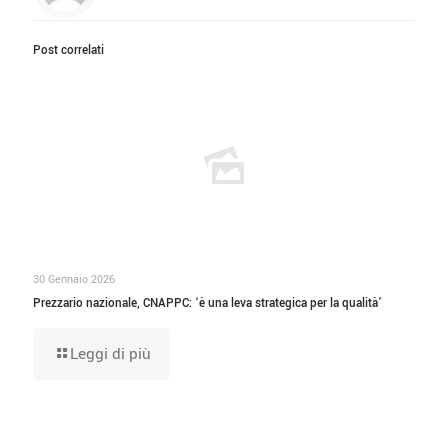
Post correlati
30 Gennaio 2026
Prezzario nazionale, CNAPPC: ‘è una leva strategica per la qualità’
Leggi di più