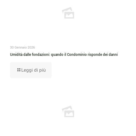
30 Gennaio 2026
Umidità dalle fondazioni: quando il Condominio risponde dei danni
Leggi di più