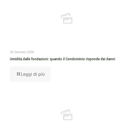
30 Gennaio 2026
Umidità dalle fondazioni: quando il Condominio risponde dei danni
Leggi di più