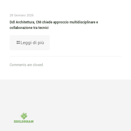
28 Gennaio 2026
Ddl Architettura, CNI chiede approccio multidisciplinare e
collaborazione tra tecnici
Leggi di più
Comments are closed.