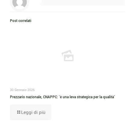
Post correlati
30 Gennaio 2026
Prezzario nazionale, CNAPPC: ‘è una leva strategica per la qualità’
Leggi di più