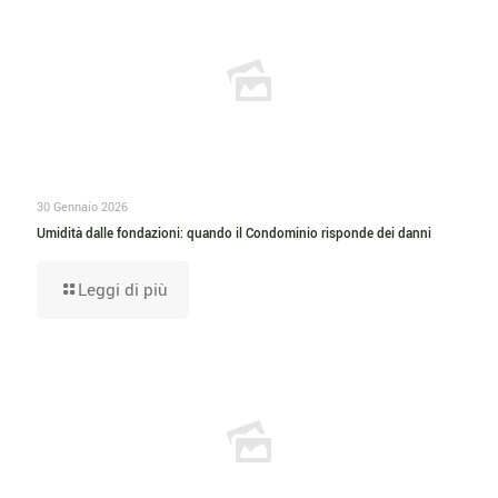
30 Gennaio 2026
Umidità dalle fondazioni: quando il Condominio risponde dei danni
Leggi di più