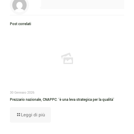
Post correlati
30 Gennaio 2026
Prezzario nazionale, CNAPPC: ‘è una leva strategica per la qualità’
Leggi di più