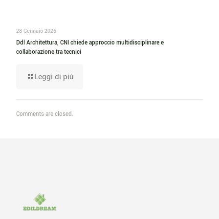
28 Gennaio 2026
Ddl Architettura, CNI chiede approccio multidisciplinare e
collaborazione tra tecnici
Leggi di più
Comments are closed.