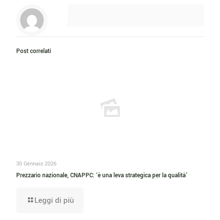
Post correlati
30 Gennaio 2026
Prezzario nazionale, CNAPPC: ‘è una leva strategica per la qualità’
Leggi di più