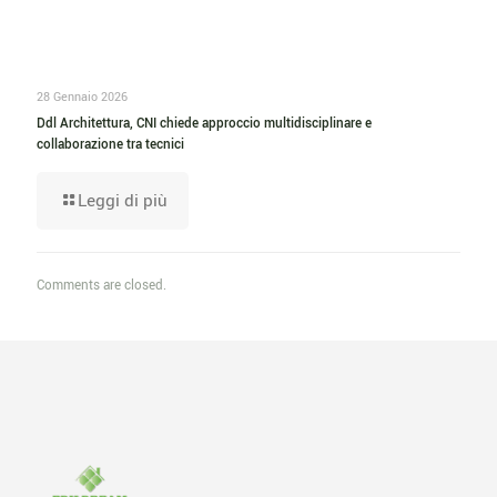
28 Gennaio 2026
Ddl Architettura, CNI chiede approccio multidisciplinare e
collaborazione tra tecnici
Leggi di più
Comments are closed.