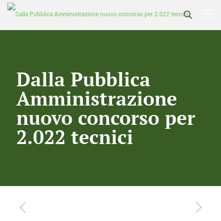
Dalla Pubblica
Amministrazione
nuovo concorso per
2.022 tecnici