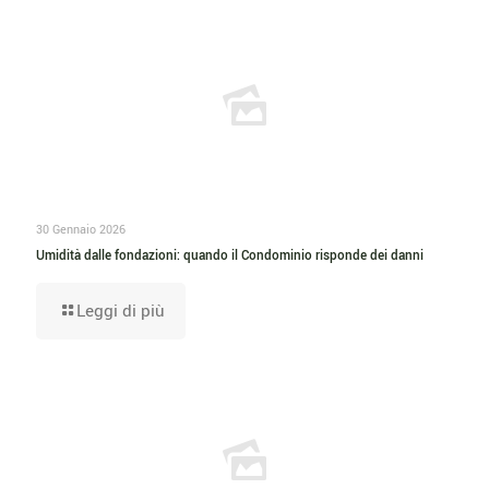
30 Gennaio 2026
Umidità dalle fondazioni: quando il Condominio risponde dei danni
Leggi di più