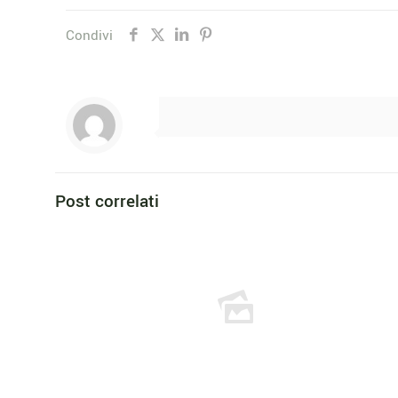
Condivi
Post correlati