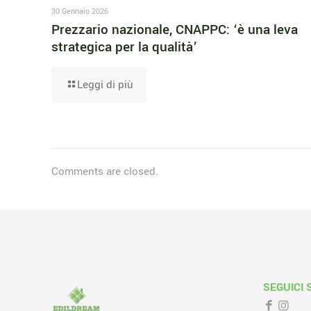
30 Gennaio 2026
Prezzario nazionale, CNAPPC: ‘è una leva
strategica per la qualità’
Leggi di più
Comments are closed.
SEGUICI 