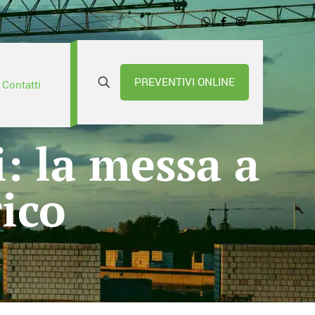
PREVENTIVI ONLINE
Contatti
: la messa a
ico