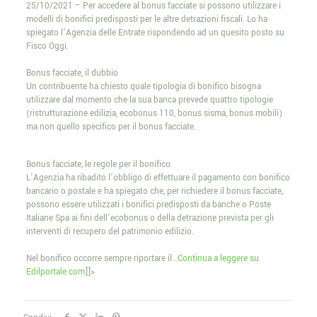
25/10/2021 – Per accedere al bonus facciate si possono utilizzare i
modelli di bonifici predisposti per le altre detrazioni fiscali. Lo ha
spiegato l’Agenzia delle Entrate rispondendo ad un quesito posto su
Fisco Oggi.
Bonus facciate, il dubbio
Un contribuente ha chiesto quale tipologia di bonifico bisogna
utilizzare dal momento che la sua banca prevede quattro tipologie
(ristrutturazione edilizia, ecobonus 110, bonus sisma, bonus mobili)
ma non quello specifico per il bonus facciate.
Bonus facciate, le regole per il bonifico
L’Agenzia ha ribadito l’obbligo di effettuare il pagamento con bonifico
bancario o postale e ha spiegato che, per richiedere il bonus facciate,
possono essere utilizzati i bonifici predisposti da banche o Poste
Italiane Spa ai fini dell’ecobonus o della detrazione prevista per gli
interventi di recupero del patrimonio edilizio.
Nel bonifico occorre sempre riportare il…
Continua a leggere su
Edilportale.com
]]>