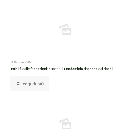
30 Gennaio 2026
Umidità dalle fondazioni: quando il Condominio risponde dei danni
Leggi di più