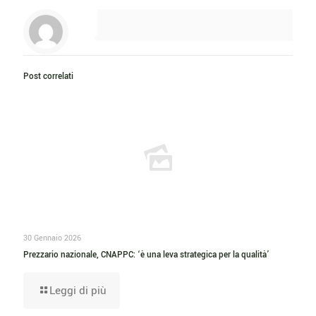
Post correlati
30 Gennaio 2026
Prezzario nazionale, CNAPPC: ‘è una leva strategica per la qualità’
Leggi di più