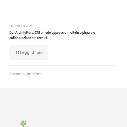
28 Gennaio 2026
Ddl Architettura, CNI chiede approccio multidisciplinare e
collaborazione tra tecnici
Leggi di più
Comments are closed.