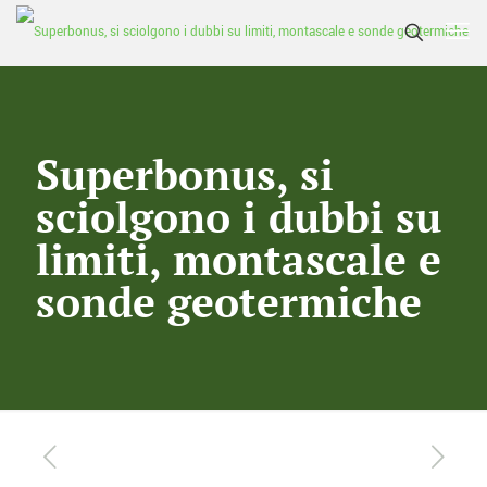
Superbonus, si
sciolgono i dubbi su
limiti, montascale e
sonde geotermiche