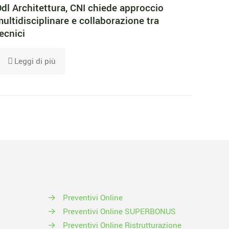
dl Architettura, CNI chiede approccio
ultidisciplinare e collaborazione tra
ecnici
Leggi di più
→
Preventivi Online
→
Preventivi Online SUPERBONUS
→
Preventivi Online Ristrutturazione