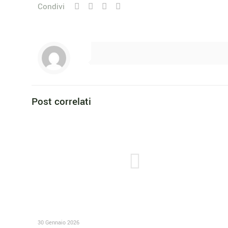
Condivi
Post correlati
30 Gennaio 2026