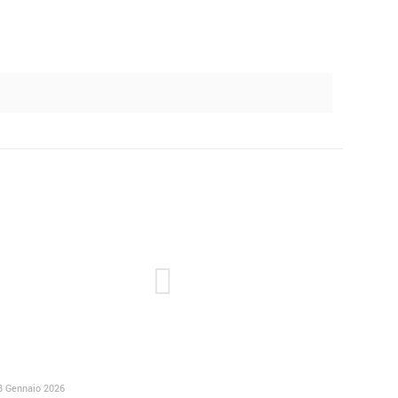
8 Gennaio 2026