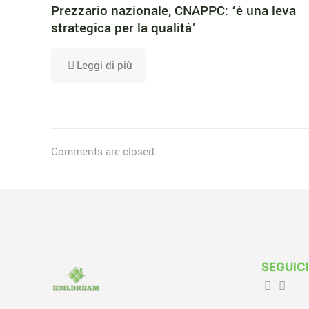
Prezzario nazionale, CNAPPC: ‘è una leva
strategica per la qualità’
Leggi di più
Comments are closed.
SEGUICI