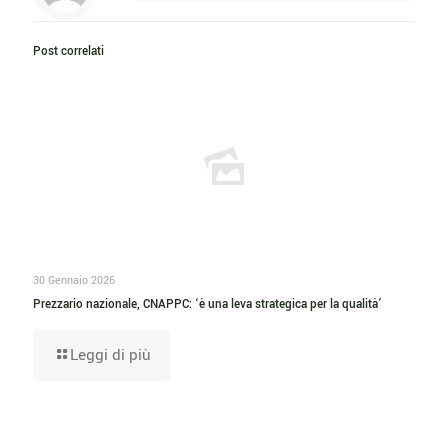
Post correlati
30 Gennaio 2026
Prezzario nazionale, CNAPPC: ‘è una leva strategica per la qualità’
Leggi di più