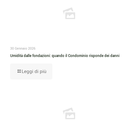
30 Gennaio 2026
Umidità dalle fondazioni: quando il Condominio risponde dei danni
Leggi di più