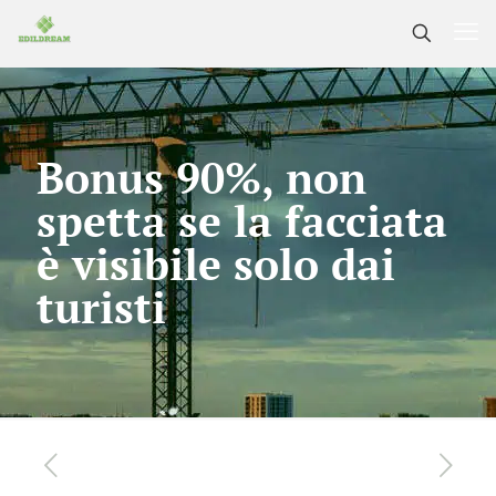
Bonus 90%, non
spetta se la facciata
è visibile solo dai
turisti