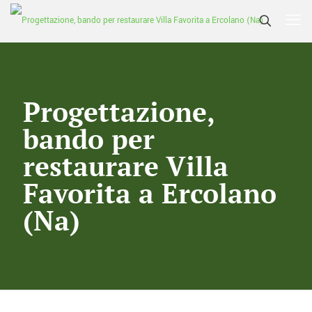
Progettazione,
bando per
restaurare Villa
Favorita a Ercolano
(Na)