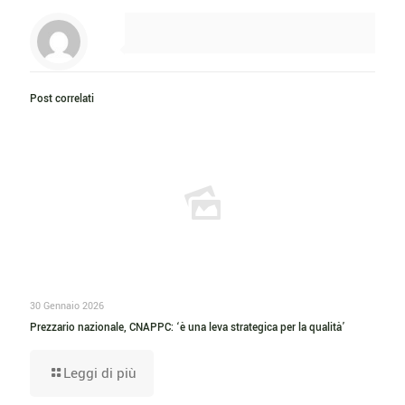
Post correlati
30 Gennaio 2026
Prezzario nazionale, CNAPPC: ‘è una leva strategica per la qualità’
Leggi di più