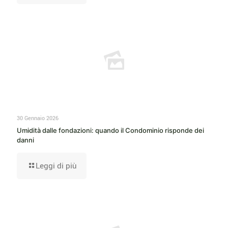
30 Gennaio 2026
Umidità dalle fondazioni: quando il Condominio risponde dei
danni
Leggi di più