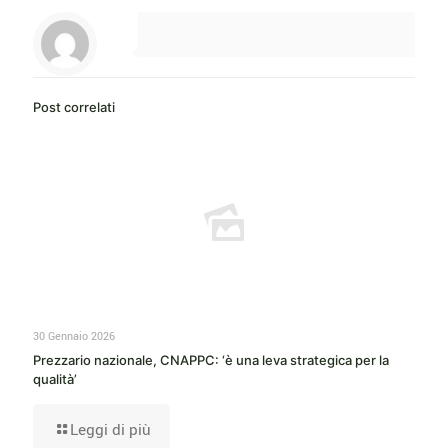
Post correlati
30 Gennaio 2026
Prezzario nazionale, CNAPPC: ‘è una leva strategica per la
qualità’
Leggi di più