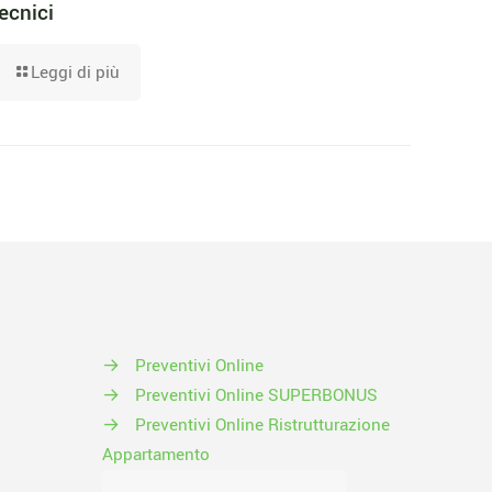
ecnici
Leggi di più
→
Preventivi Online
→
Preventivi Online SUPERBONUS
→
Preventivi Online Ristrutturazione
Appartamento