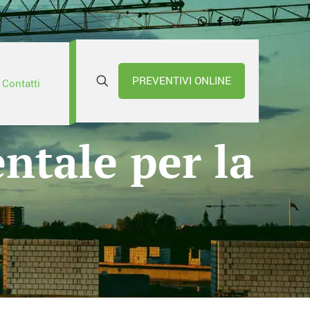
PREVENTIVI ONLINE
Contatti
ntale per la