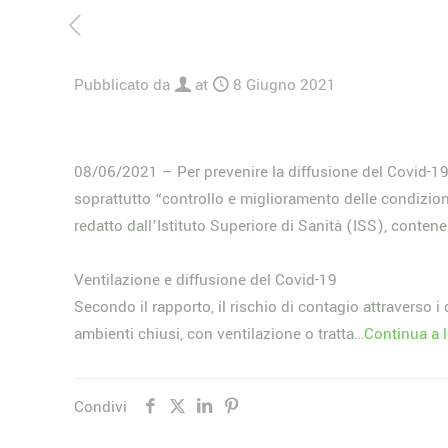
Pubblicato da
at
8 Giugno 2021
08/06/2021 – Per prevenire la diffusione del Covid-19 
soprattutto “controllo e miglioramento delle condizioni
redatto dall’Istituto Superiore di Sanità (ISS), contene
Ventilazione e diffusione del Covid-19
Secondo il rapporto, il rischio di contagio attraverso i
ambienti chiusi, con ventilazione o tratta…
Continua a 
Condivi