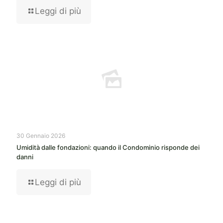
Leggi di più
30 Gennaio 2026
Umidità dalle fondazioni: quando il Condominio risponde dei
danni
Leggi di più