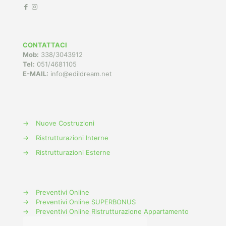
CONTATTACI
Mob:
338/3043912
Tel:
051/4681105
E-MAIL:
info@edildream.net
→
Nuove Costruzioni
→
Ristrutturazioni Interne
→
Ristrutturazioni Esterne
→
Preventivi Online
→
Preventivi Online SUPERBONUS
→
Preventivi Online Ristrutturazione Appartamento