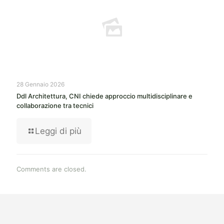
28 Gennaio 2026
Ddl Architettura, CNI chiede approccio multidisciplinare e
collaborazione tra tecnici
Leggi di più
Comments are closed.