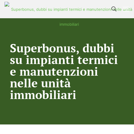
Superbonus, dubbi
su impianti termici
e manutenzioni
nelle unità
immobiliari