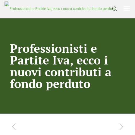
Professionisti e
Partite Iva, ecco i
nuovi contributi a
fondo perduto