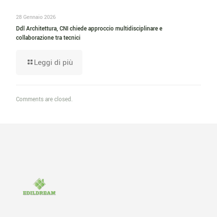
28 Gennaio 2026
Ddl Architettura, CNI chiede approccio multidisciplinare e
collaborazione tra tecnici
Leggi di più
Comments are closed.