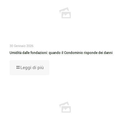
30 Gennaio 2026
Umidità dalle fondazioni: quando il Condominio risponde dei danni
Leggi di più