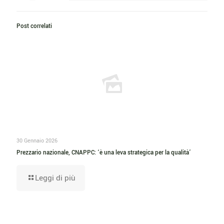
Post correlati
30 Gennaio 2026
Prezzario nazionale, CNAPPC: ‘è una leva strategica per la qualità’
Leggi di più